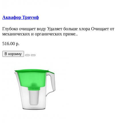
Аквафор Триумф
Глубоко очищает воду Удаляет больше хлора Очищает от
механических и органических приме..
516.00 р.
В корзину