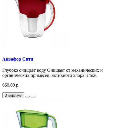
Аквафор Сити
Глубоко очищает воду Очищает от механических и
органических примесей, активного хлора и тяж..
660.00 р.
В корзину