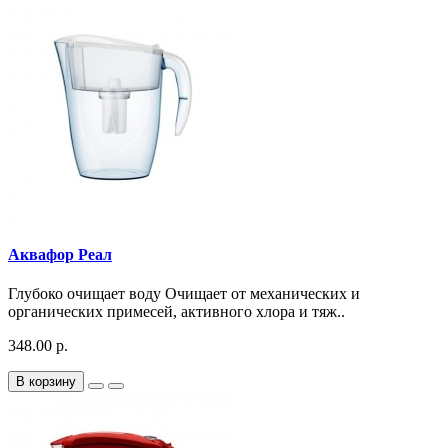
Аквафор Реал
Глубоко очищает воду Очищает от механических и
органических примесей, активного хлора и тяж..
348.00 р.
В корзину