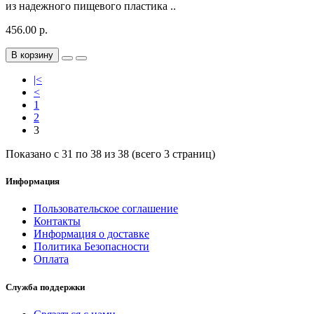
из надежного пищевого пластика ..
456.00 р.
В корзину
|<
<
1
2
3
Показано с 31 по 38 из 38 (всего 3 страниц)
Информация
Пользовательское соглашение
Контакты
Информация о доставке
Политика Безопасности
Оплата
Служба поддержки