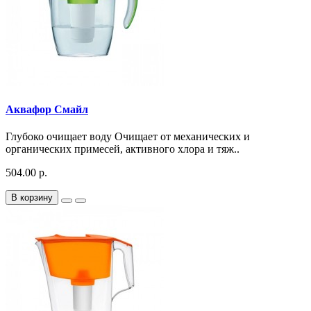
Аквафор Смайл
Глубоко очищает воду Очищает от механических и
органических примесей, активного хлора и тяж..
504.00 р.
В корзину