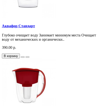
Аквафор Стандарт
Глубоко очищает воду Занимает минимум места Очищает
воду от механических и органически..
390.00 р.
В корзину