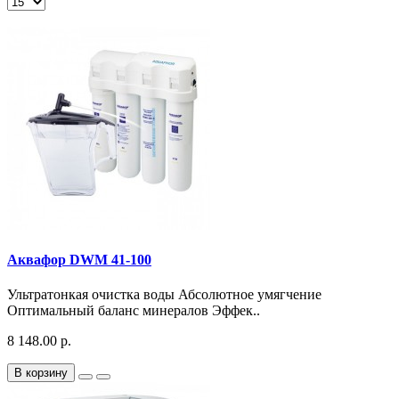
Аквафор DWM 41-100
Ультратонкая очистка воды Абсолютное умягчение
Оптимальный баланс минералов Эффек..
8 148.00 р.
В корзину