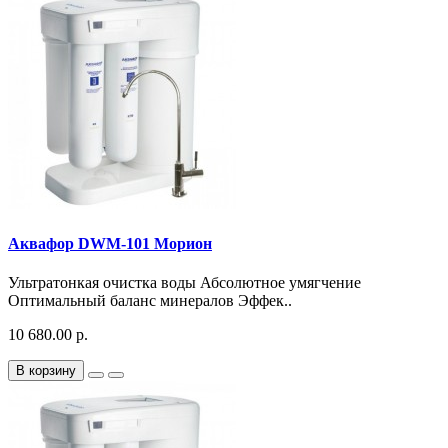
Аквафор DWM-101 Морион
Ультратонкая очистка воды Абсолютное умягчение
Оптимальный баланс минералов Эффек..
10 680.00 р.
В корзину