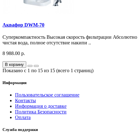
Аквафор DWM-70
Суперкомпактность Высокая скорость фильтрации Абсолютно
чистая вода, полное отсутствие накипи ..
8 988.00 р.
В корзину
Показано с 1 по 15 из 15 (всего 1 страниц)
Информация
Пользовательское соглашение
Контакты
Информация о доставке
Политика Безопасности
Оплата
Служба поддержки