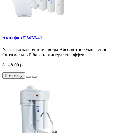
Аквафор DWM-41
Ультратонкая очистка воды Абсолютное умягчение
Оптимальный баланс минералов Эффек..
8 148.00 р.
В корзину