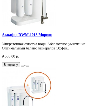
Аквафор DWM-101S Морион
Ультратонкая очистка воды Абсолютное умягчение
Оптимальный баланс минералов Эффек..
9 588.00 р.
В корзину