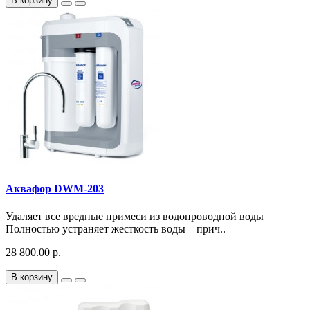
В корзину
Аквафор DWM-203
Удаляет все вредные примеси из водопроводной воды
Полностью устраняет жесткость воды – прич..
28 800.00 р.
В корзину