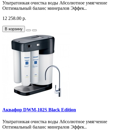
Ультратонкая очистка воды Абсолютное умягчение
Оптимальный баланс минералов Эффек..
12 258.00 р.
В корзину
Аквафор DWM-102S Black Edition
Ультратонкая очистка воды Абсолютное умягчение
Оптимальный баланс минералов Эффек..