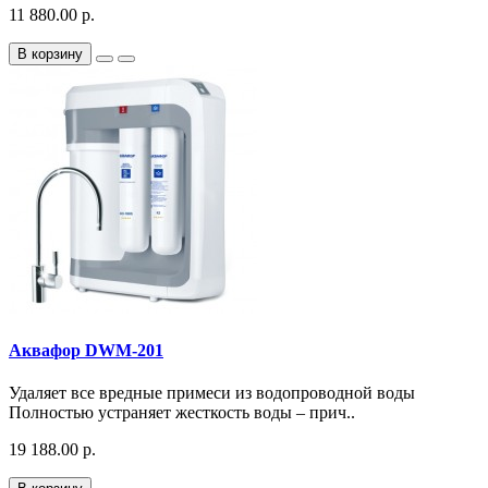
11 880.00 р.
В корзину
Аквафор DWM-201
Удаляет все вредные примеси из водопроводной воды
Полностью устраняет жесткость воды – прич..
19 188.00 р.