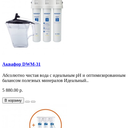
Аквафор DWM-31
Абсолютно чистая вода с идеальным pH и оптимизированным
балансом полезных минералов Идеальный..
5 880.00 р.
В корзину