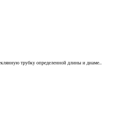
еклянную трубку определенной длины и диаме..