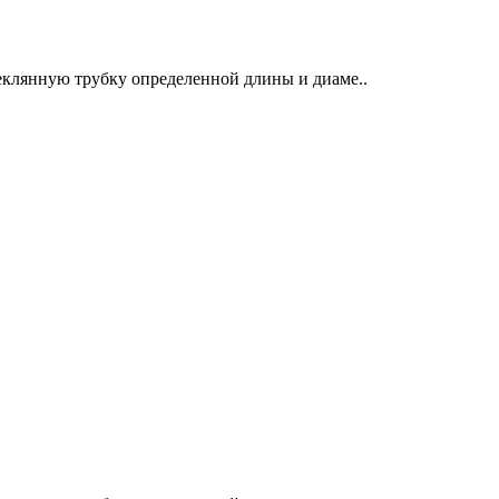
еклянную трубку определенной длины и диаме..