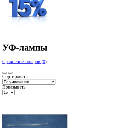
УФ-лампы
Сравнение товаров (0)
Сортировать:
Показывать: