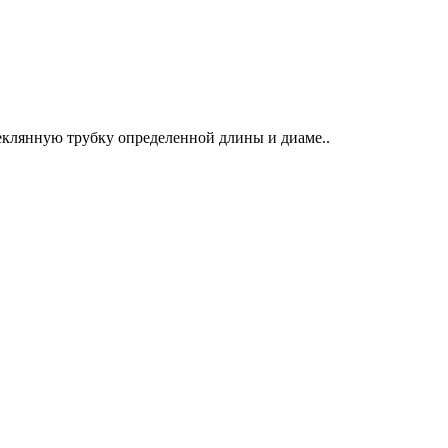
еклянную трубку определенной длины и диаме..