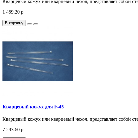
Кварцевый кожух или кварцевый чехол, представляет собой ст
1 459.20 р.
В корзину
Кварцевый кожух для F-45
Кварцевый кожух или кварцевый чехол, представляет собой ст
7 293.60 р.