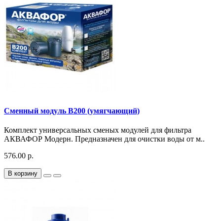
Сменный модуль B200 (умягчающий)
Комплект универсальных сменых модулей для фильтра
АКВАФОР Модерн. Предназначен для очистки воды от м..
576.00 р.
В корзину