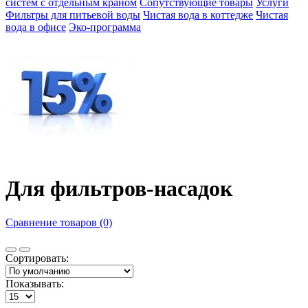
систем с отдельным краном
Сопутствующие товары
Услуги
Фильтры для питьевой воды
Чистая вода в коттедже
Чистая
вода в офисе
Эко-программа
Для фильтров-насадок
Сравнение товаров (0)
Сортировать:
Показывать: