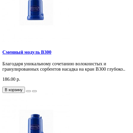
Сменный модуль B300
Благодаря уникальному сочетанию волокнистых и
гранулированных сорбентов насадка на кран В300 глубоко..
186.00 р.
В корзину