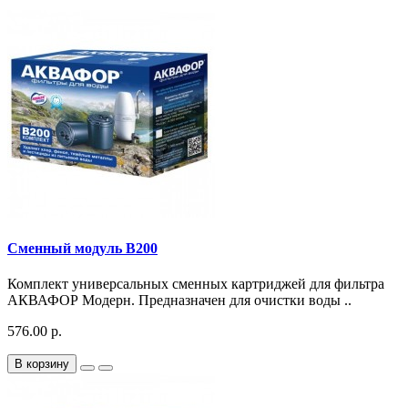
Сменный модуль B200
Комплект универсальных сменных картриджей для фильтра
АКВАФОР Модерн. Предназначен для очистки воды ..
576.00 р.
В корзину