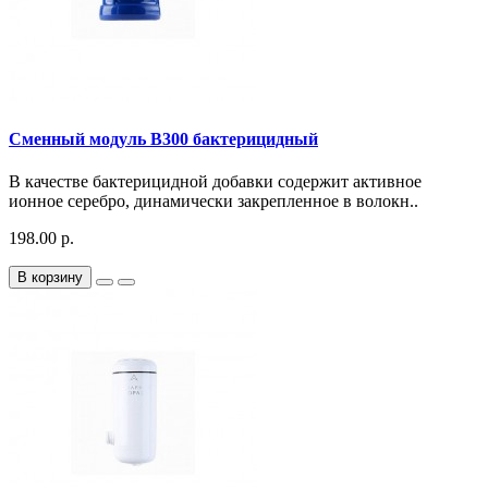
Сменный модуль B300 бактерицидный
В качестве бактерицидной добавки содержит активное
ионное серебро, динамически закрепленное в волокн..
198.00 р.
В корзину