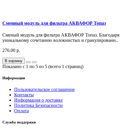
Сменный модуль для фильтра АКВАФОР Топаз
Сменый модуль для фильтра АКВАФОР Топаз. Благодаря
уникальному сочетанию волокнистых и гранулированн..
276.00 р.
В корзину
Показано с 1 по 5 из 5 (всего 1 страниц)
Информация
Пользовательское соглашение
Контакты
Информация о доставке
Политика Безопасности
Оплата
Служба поддержки