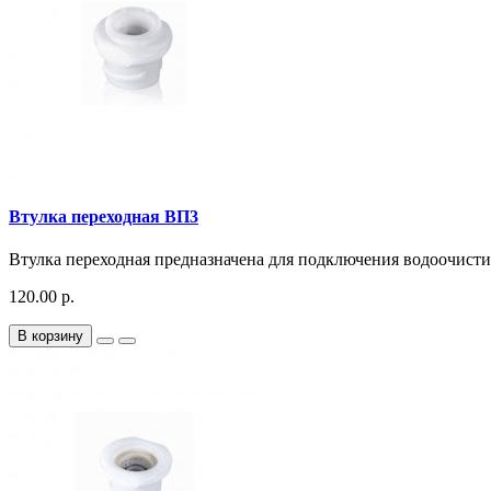
Втулка переходная ВП3
Втулка переходная предназначена для подключения водоочист
120.00 р.
В корзину