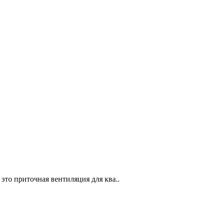
 это приточная вентиляция для ква..