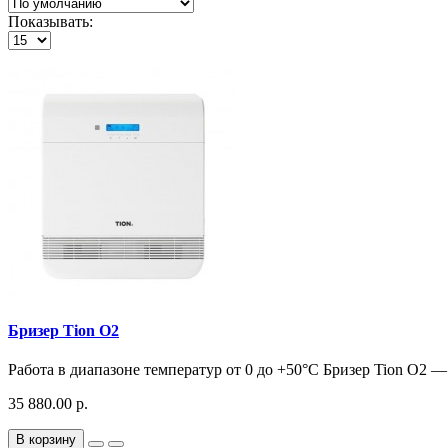
Показывать:
Бризер Tion O2
Работа в диапазоне температур от 0 до +50°С Бризер Tion O2 —
35 880.00 р.
В корзину