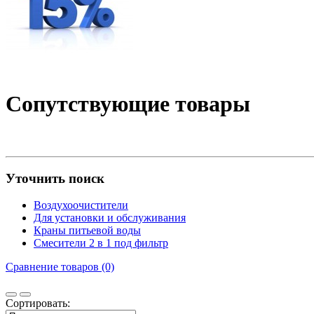
Сопутствующие товары
Уточнить поиск
Воздухоочистители
Для установки и обслуживания
Краны питьевой воды
Смесители 2 в 1 под фильтр
Сравнение товаров (0)
Сортировать: