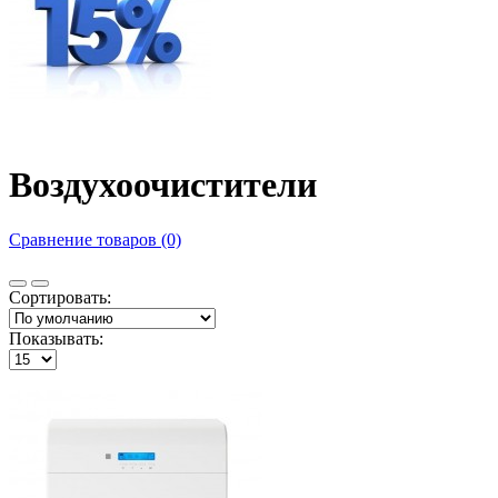
Воздухоочистители
Сравнение товаров (0)
Сортировать:
Показывать: