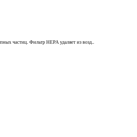
пных частиц. Фильтр HEPA удаляет из возд..