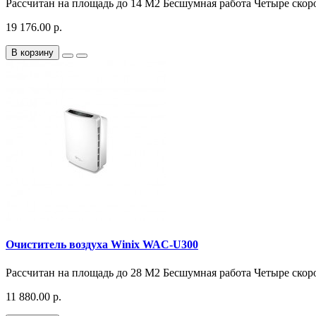
Рассчитан на площадь до 14 М2 Бесшумная работа Четыре скоро
19 176.00 р.
В корзину
Очиститель воздуха Winix WAC-U300
Рассчитан на площадь до 28 М2 Бесшумная работа Четыре скор
11 880.00 р.