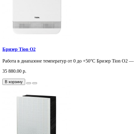
Бризер Tion O2
Работа в диапазоне температур от 0 до +50°С Бризер Tion O2 —
35 880.00 р.
В корзину