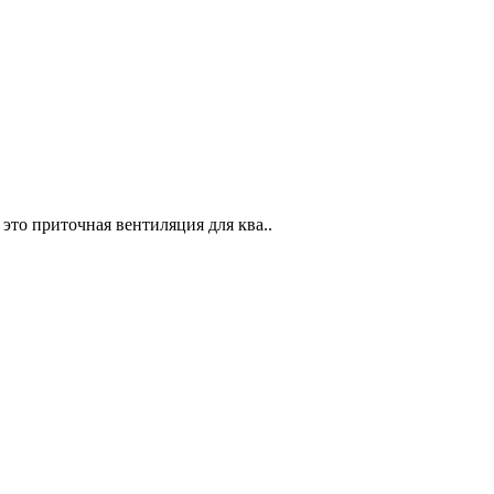
 это приточная вентиляция для ква..