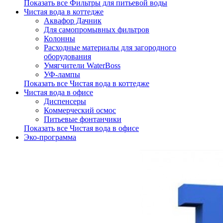
Показать все Фильтры для питьевой воды
Чистая вода в коттедже
Аквафор Дачник
Для самопромывных фильтров
Колонны
Расходные материалы для загородного
оборудования
Умягчители WaterBoss
УФ-лампы
Показать все Чистая вода в коттедже
Чистая вода в офисе
Диспенсеры
Коммерческий осмос
Питьевые фонтанчики
Показать все Чистая вода в офисе
Эко-программа