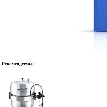
Рекомендуемые