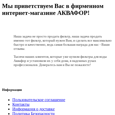
Мы приветствуем Вас в фирменном
интернет-магазине АКВАФОР!
Наша задача не просто продать фильтр, наша задача продать
именно тот фильтр, который нужен Вам, и сделать все максимально
быстро и качественно, ведь самая большая награда для нас - Ваши
отзывы.
Тысячи наших клиентов, которые уже купили фильтры для воды
Аквафор и установили их у себя дома, в надежных руках
профессионалов. Доверьтесь нам и Вы не пожалеете!
Информация
Пользовательское соглашение
Контакты
Информация о доставке
Политика Безопасности