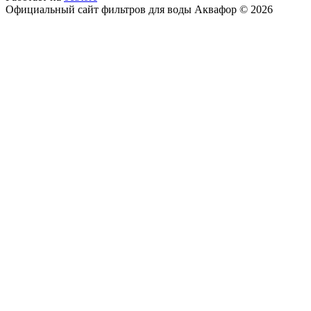
Официальный сайт фильтров для воды Аквафор © 2026