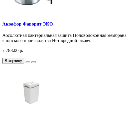
Аквафор Фаворит ЭКО
Абсолютная бактериальная защита Половолоконная мембрана
японского производства Нет вредной ржавч..
7 788.00 р.
В корзину