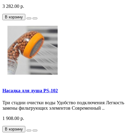
3 282.00 р.
В корзину
Насадка для душа PS-102
Три стадии очистки воды Удобство подключения Легкость
замены фильтрующих элементов Современный ..
1 908.00 р.
В корзину