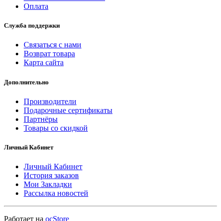
Оплата
Служба поддержки
Связаться с нами
Возврат товара
Карта сайта
Дополнительно
Производители
Подарочные сертификаты
Партнёры
Товары со скидкой
Личный Кабинет
Личный Кабинет
История заказов
Мои Закладки
Рассылка новостей
Работает на
ocStore